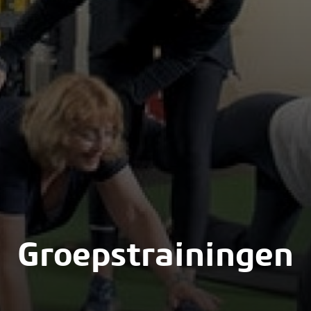
Groepstrainingen