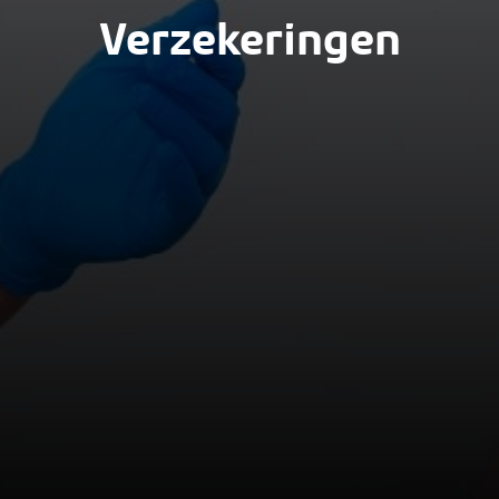
Verzekeringen