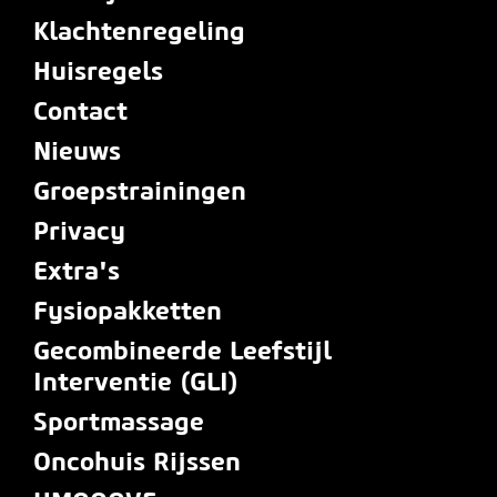
Klachtenregeling
Huisregels
Contact
Nieuws
Groepstrainingen
Privacy
Extra's
Fysiopakketten
Gecombineerde Leefstijl
Interventie (GLI)
Sportmassage
Oncohuis Rijssen