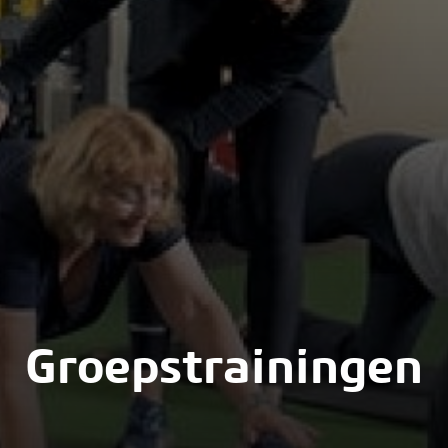
Groepstrainingen